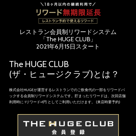
レストラン会員制リワードシステム
「The HUGE CLUB」
2021年6月15日スタート
The HUGE CLUB
(ザ・ヒュージクラブ)とは？
株式会社HUGEが運営するレストランでのご飲食代の一部をリワードバ
ックする会員制リワードシステムです。貯まったリワードは、次回店舗
利用時に 1リワード=1円 としてご利用いただけます。
(来店時要予約)