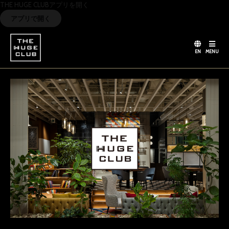
THE HUGE CLUBアプリを開く
アプリで開く
EN
MENU