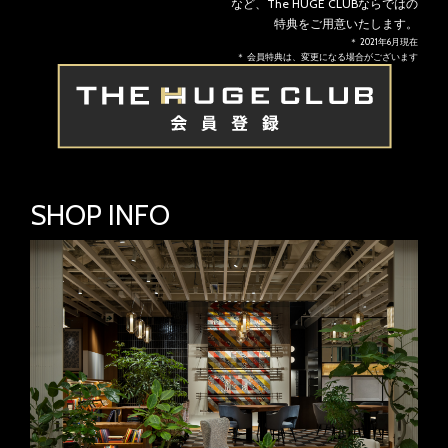
など、The HUGE CLUBならではの
特典をご用意いたします。
＊ 2021年6月現在
＊ 会員特典は、変更になる場合がございます
SHOP INFO