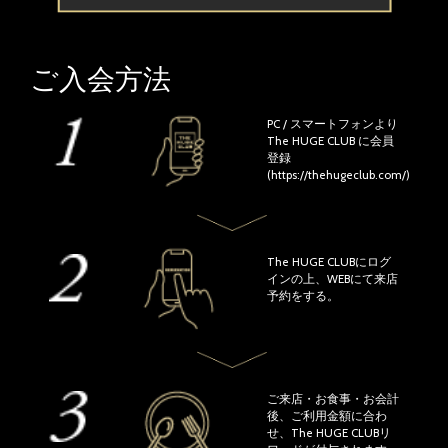
ご入会方法
PC / スマートフォンより
The HUGE CLUB に会員
登録
(https://thehugeclub.com/)
The HUGE CLUBにログ
インの上、WEBにて来店
予約をする。
ご来店・お食事・お会計
後、ご利用金額に合わ
せ、The HUGE CLUBリ