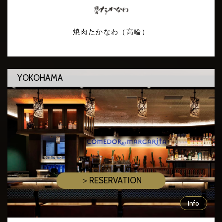
焼肉たかなわ（高輪）
YOKOHAMA
＞RESERVATION
Info