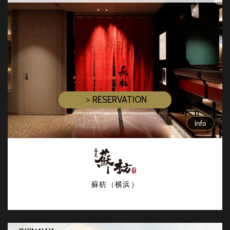
＞RESERVATION
Info
蘇枋（横浜）