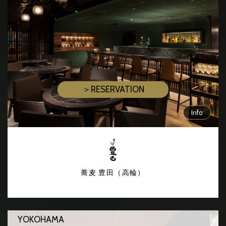
＞RESERVATION
Info
蕎麦 豊田（高輪）
YOKOHAMA