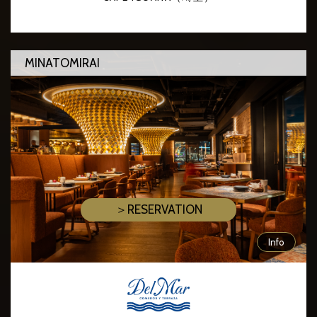
MINATOMIRAI
＞RESERVATION
Info