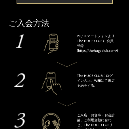
ご入会方法
PC / スマートフォンより
The HUGE CLUB に会員
登録
(https://thehugeclub.com/)
The HUGE CLUBにログ
インの上、WEBにて来店
予約をする。
ご来店・お食事・お会計
後、ご利用金額に合わ
せ、The HUGE CLUBリ