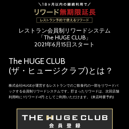
レストラン会員制リワードシステム
「The HUGE CLUB」
2021年6月15日スタート
The HUGE CLUB
(ザ・ヒュージクラブ)とは？
株式会社HUGEが運営するレストランでのご飲食代の一部をリワードバ
ックする会員制リワードシステムです。貯まったリワードは、次回店舗
利用時に 1リワード=1円 としてご利用いただけます。
(来店時要予約)