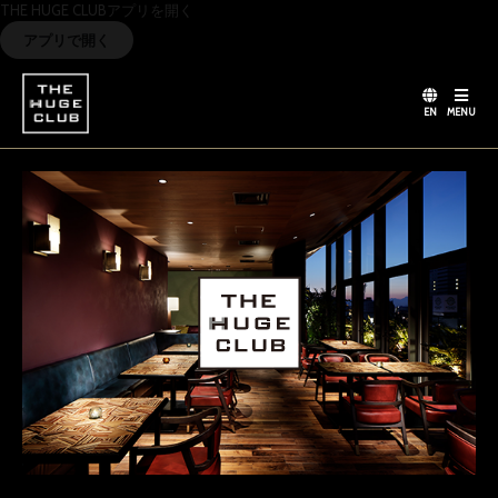
THE HUGE CLUBアプリを開く
アプリで開く
EN
MENU