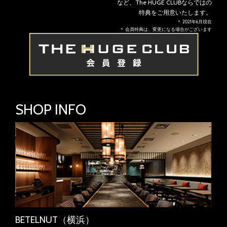
など、The HUGE CLUBならではの
特典をご用意いたします。
＊ 2021年6月現在
＊ 会員特典は、変更になる場合がございます
SHOP INFO
BETELNUT（横浜）