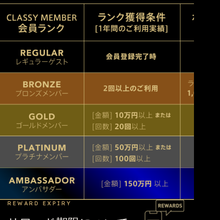
REWARD EXPIRY