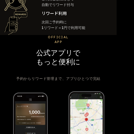
自動でリワード付与
リワード利用
次回ご予約時に
1リワード＝1円で利用可能
OFFICIAL
APP
公式アプリで
もっと便利に