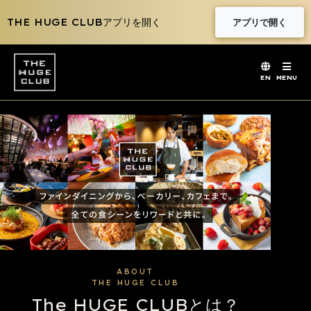
THE HUGE CLUBアプリを開く
アプリで開く
EN
MENU
ABOUT
THE HUGE CLUB
The HUGE CLUBとは？