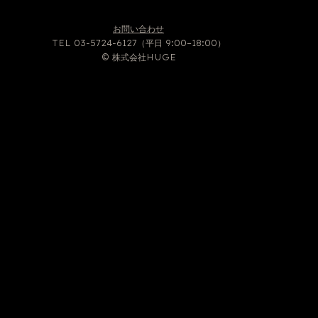
お問い合わせ
TEL 03-5724-6127（平日 9:00–18:00）
アプリを試してみませんか？