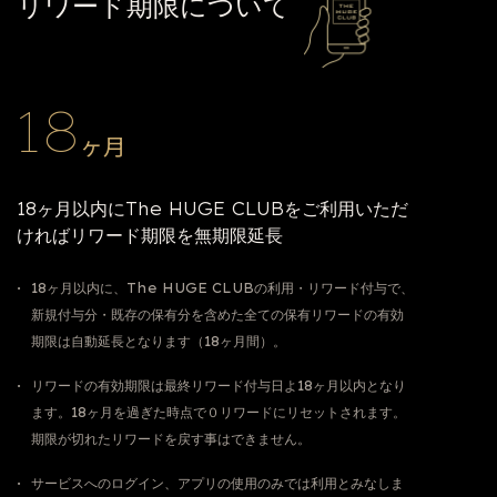
リワード期限について
18
ヶ月
18ヶ月以内にThe HUGE CLUBをご利用いただ
ければリワード期限を無期限延長
18ヶ月以内に、The HUGE CLUBの利用・リワード付与で、
新規付与分・既存の保有分を含めた全ての保有リワードの有効
期限は自動延長となります（18ヶ月間）。
リワードの有効期限は最終リワード付与日よ18ヶ月以内となり
ます。18ヶ月を過ぎた時点で０リワードにリセットされます。
期限が切れたリワードを戻す事はできません。
サービスへのログイン、アプリの使用のみでは利用とみなしま