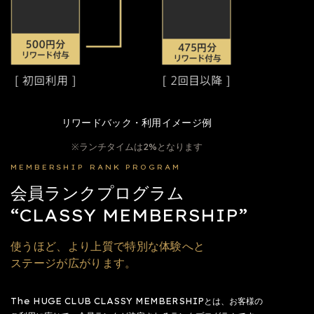
リワードバック・利用イメージ例
※ランチタイムは2%となります
MEMBERSHIP RANK PROGRAM
会員ランクプログラム
“CLASSY MEMBERSHIP”
使うほど、より上質で特別な体験へと
ステージが広がります。
The HUGE CLUB CLASSY MEMBERSHIPとは、お客様の