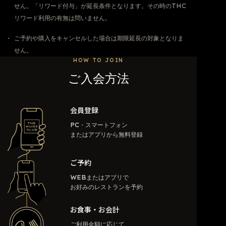
せん。「リワード付与」が延長条件となります。その時のTHC
リワード利用の有無は問いません。
ご予約や購入をキャンセルした場合は期限延長の対象となりま
せん。
HOW TO JOIN
ご入会方法
会員登録
PC・スマートフォン
またはアプリから無料登録
ご予約
WEBまたはアプリで
お好みのレストランを予約
お食事・お会計
ご利用金額に応じて