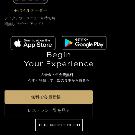
モバイルオーダー
テイクアウトメニューを待ち時
間無しでピックアップ！
Begin
Your Experience
入会金・年会費無料。
今すぐ登録して、次の食事から特典を
無料で会員登録 →
レストラン一覧を見る